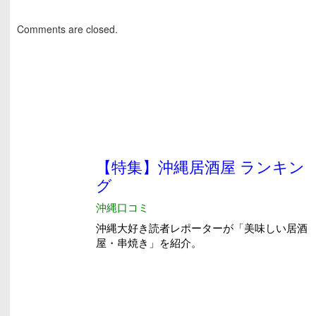
Comments are closed.