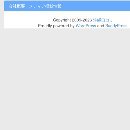
会社概要
メディア掲載情報
Copyright 2009-2026
沖縄口コミ
Proudly powered by
WordPress
and
BuddyPress
.