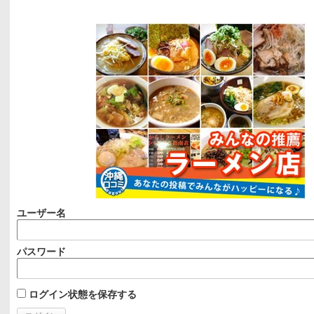
ユーザー名
パスワード
ログイン状態を保存する