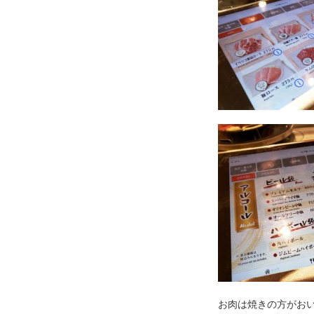
お肉は焼きの方がお