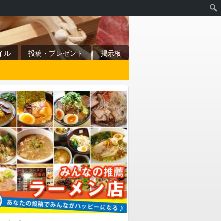
イル
投稿・プレゼント
掲示板