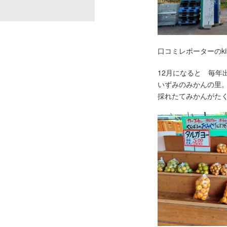
口コミレポーターのki
12月になると 毎年
いずみのみかんの里
採れたてみかんがた