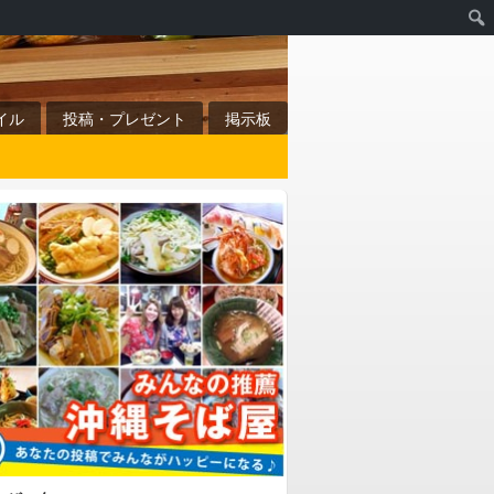
イル
投稿・プレゼント
掲示板