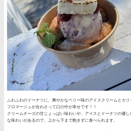
ふわふわのドーナツに、爽やかなベリー味のアイスクリームとカリ
フロマージュが合わさって口の中が幸せです！！
クリームチーズの甘じょっぱい味わいや、アイスとドーナツの優し
な味わいがあるので、上から下まで飽きずに食べられます。