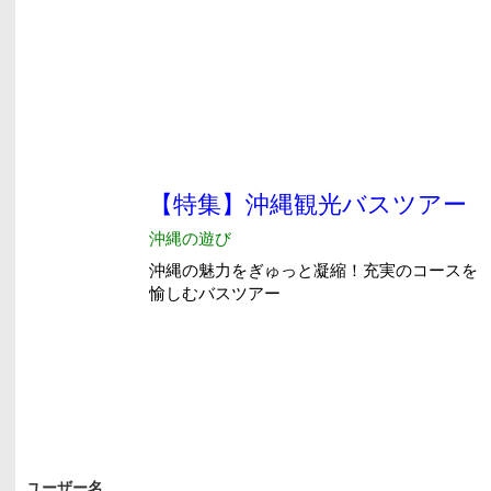
ユーザー名