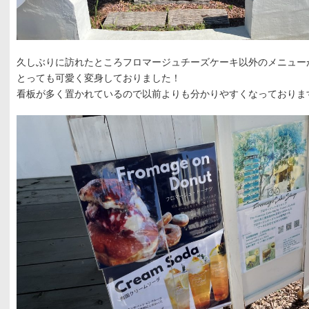
久しぶりに訪れたところフロマージュチーズケーキ以外のメニュー
とっても可愛く変身しておりました！
看板が多く置かれているので以前よりも分かりやすくなっておりま