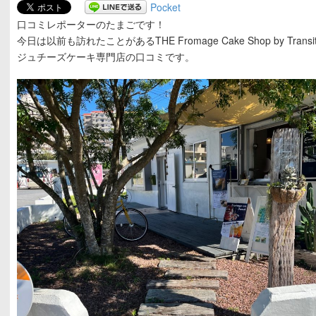
Pocket
口コミレポーターのたまごです！
今日は以前も訪れたことがあるTHE Fromage Cake Shop by Transi
ジュチーズケーキ専門店の口コミです。