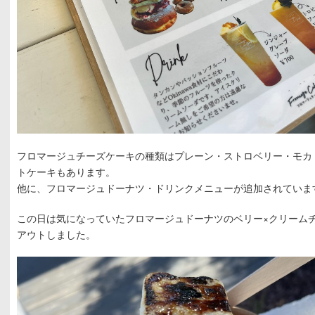
フロマージュチーズケーキの種類はプレーン・ストロベリー・モカ
トケーキもあります。
他に、フロマージュドーナツ・ドリンクメニューが追加されていま
この日は気になっていたフロマージュドーナツのベリー×クリーム
アウトしました。