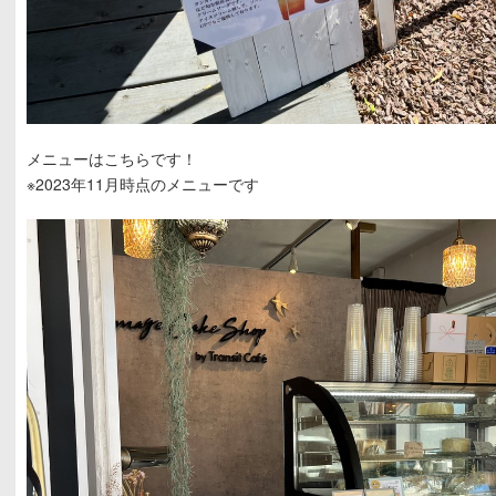
メニューはこちらです！
※2023年11月時点のメニューです