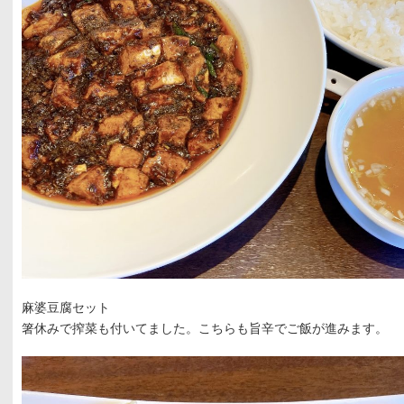
麻婆豆腐セット
箸休みで搾菜も付いてました。こちらも旨辛でご飯が進みます。