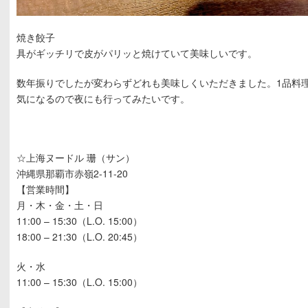
焼き餃子
具がギッチリで皮がパリッと焼けていて美味しいです。
数年振りでしたが変わらずどれも美味しくいただきました。1品料
気になるので夜にも行ってみたいです。
☆上海ヌードル 珊（サン）
沖縄県那覇市赤嶺2-11-20
【営業時間】
月・木・金・土・日
11:00 – 15:30（L.O. 15:00）
18:00 – 21:30（L.O. 20:45）
火・水
11:00 – 15:30（L.O. 15:00）