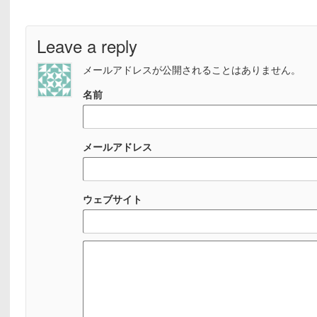
Leave a reply
メールアドレスが公開されることはありません。
名前
メールアドレス
ウェブサイト