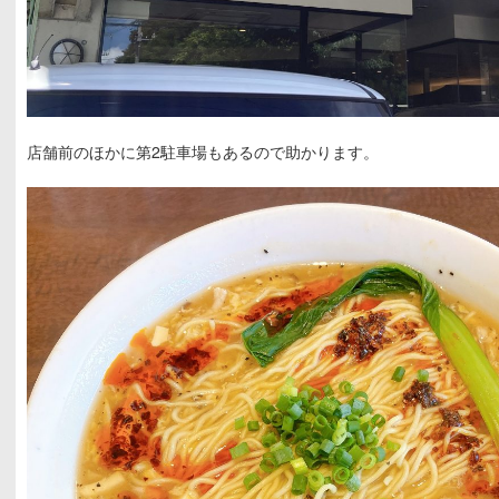
店舗前のほかに第2駐車場もあるので助かります。