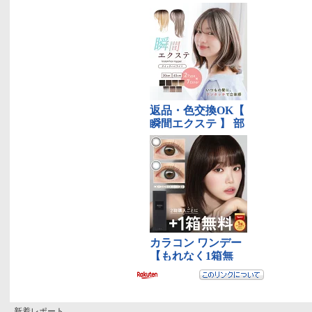
新着レポート