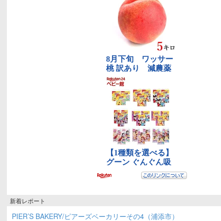
新着レポート
PIER’S BAKERY/ピアーズベーカリーその4（浦添市）