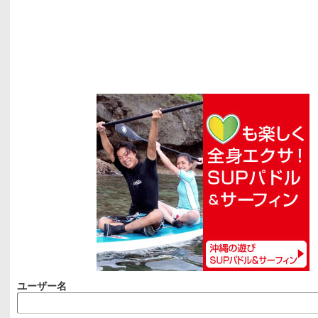
ユーザー名