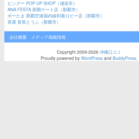
ピングー POP UP SHOP（浦添市）
ANA FESTA 那覇ゲート店（那覇市）
ポーたま 那覇空港国内線到着ロビー店（那覇市）
茶屋 首里とうふ（那覇市）
会社概要
メディア掲載情報
Copyright 2009-2026
沖縄口コミ
Proudly powered by
WordPress
and
BuddyPress
.