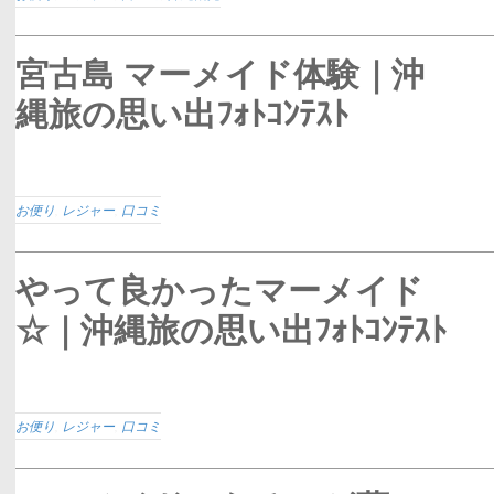
宮古島 マーメイド体験｜沖
縄旅の思い出ﾌｫﾄｺﾝﾃｽﾄ
お便り
,
レジャー
,
口コミ
やって良かったマーメイド
☆｜沖縄旅の思い出ﾌｫﾄｺﾝﾃｽﾄ
お便り
,
レジャー
,
口コミ