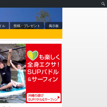
イル
投稿・プレゼント
掲示板