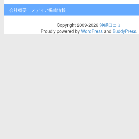
会社概要
メディア掲載情報
Copyright 2009-2026
沖縄口コミ
Proudly powered by
WordPress
and
BuddyPress
.