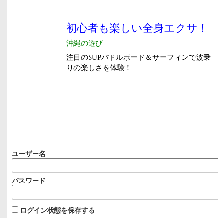
ユーザー名
パスワード
ログイン状態を保存する