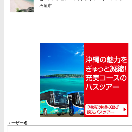
石垣市
ユーザー名