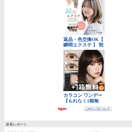
新着レポート