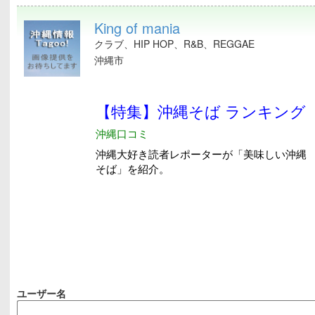
King of mania
クラブ、HIP HOP、R&B、REGGAE
沖縄市
ユーザー名