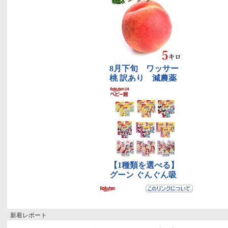
新着レポート