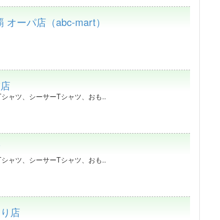
 オーパ店（abc-mart）
前店
シャツ、シーサーTシャツ、おも..
店
シャツ、シーサーTシャツ、おも..
和通り店