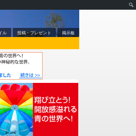
イル
投稿・プレゼント
掲示板