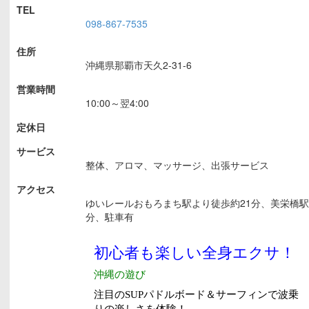
TEL
098-867-7535
住所
沖縄県那覇市天久2-31-6
営業時間
10:00～翌4:00
定休日
サービス
整体、アロマ、マッサージ、出張サービス
アクセス
ゆいレールおもろまち駅より徒歩約21分、美栄橋駅
分、駐車有