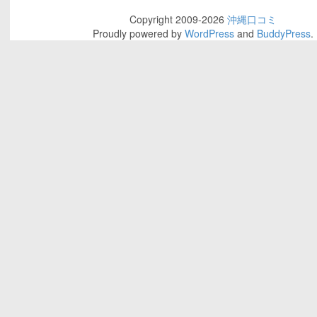
Copyright 2009-2026
沖縄口コミ
Proudly powered by
WordPress
and
BuddyPress
.