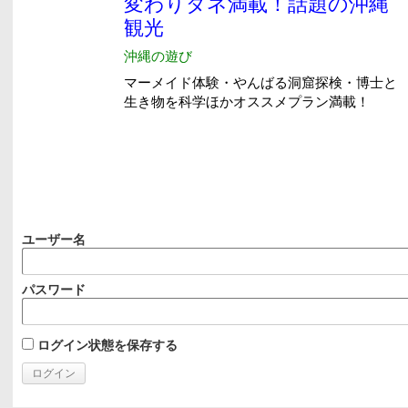
ユーザー名
パスワード
ログイン状態を保存する