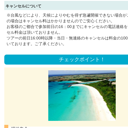
キャンセルについて
※台風などにより、天候によりやむを得ず急遽開催できない場合が
の場合はキャンセル料はかかりませんのでご安心ください。
お客様のご都合で参加前日の16：00までにキャンセルの電話連絡
セル料金は頂いておりません。
ツアーの前日16:00時以降・当日・無連絡のキャンセルは料金の10
いております。ご了承ください。
チェックポイント！