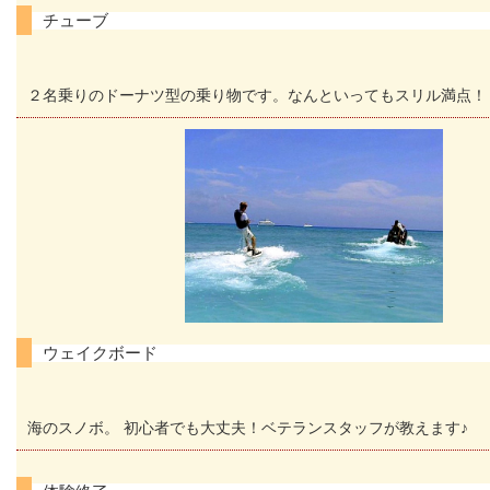
チューブ
２名乗りのドーナツ型の乗り物です。なんといってもスリル満点！
ウェイクボード
海のスノボ。 初心者でも大丈夫！ベテランスタッフが教えます♪