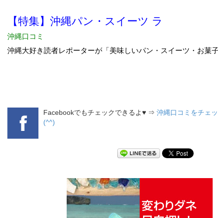
Facebookでもチェックできるよ♥ ⇒
沖縄口コミをチェッ
(^^)