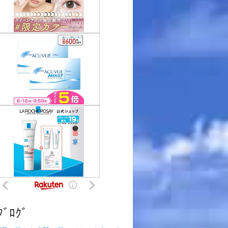
ﾌﾞﾛｸﾞ