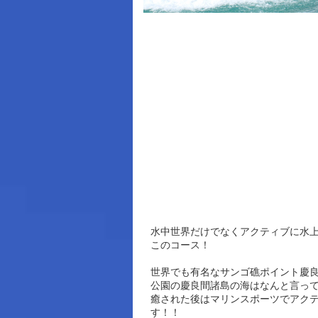
水中世界だけでなくアクティブに水
このコース！
世界でも有名なサンゴ礁ポイント慶良
公園の慶良間諸島の海はなんと言って
癒された後はマリンスポーツでアク
す！！