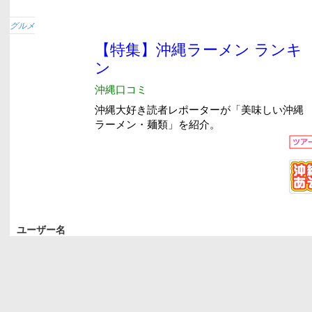
グルメ
ユーザー名
パスワード
ログイン状態を保存する